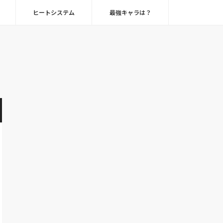
ヒートシステム
最強キャラは？