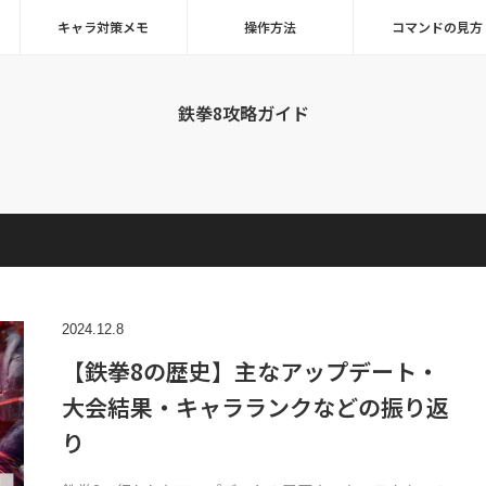
キャラ対策メモ
操作方法
コマンドの見方
鉄拳8攻略ガイド
2024.12.8
【鉄拳8の歴史】主なアップデート・
大会結果・キャラランクなどの振り返
り