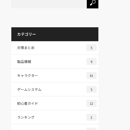
カテゴリー
対策まとめ
5
製品情報
9
キャラクター
41
ゲームシステム
5
初心者ガイド
12
ランキング
2