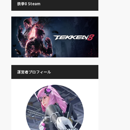
鉄拳8 Steam
運営者プロフィール