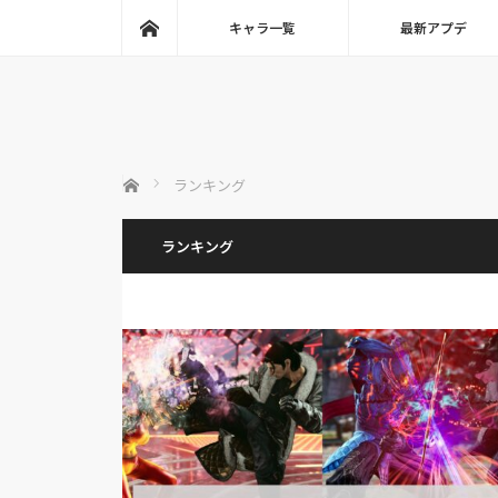
ホーム
キャラ一覧
最新アプデ
ホーム
ランキング
ランキング