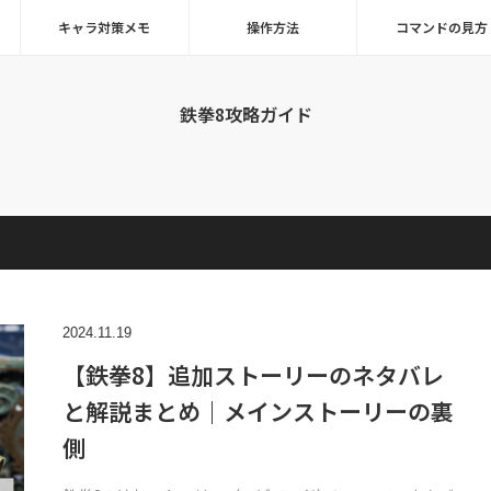
キャラ対策メモ
操作方法
コマンドの見方
鉄拳8攻略ガイド
2024.11.19
【鉄拳8】追加ストーリーのネタバレ
と解説まとめ｜メインストーリーの裏
側