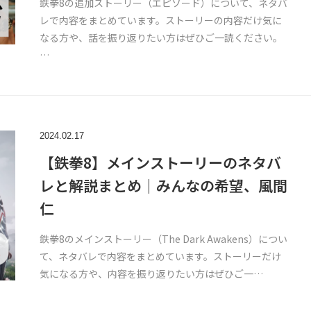
鉄拳8の追加ストーリー（エピソード）について、ネタバ
レで内容をまとめています。ストーリーの内容だけ気に
なる方や、話を振り返りたい方はぜひご一読ください。
…
2024.02.17
【鉄拳8】メインストーリーのネタバ
レと解説まとめ｜みんなの希望、風間
仁
鉄拳8のメインストーリー（The Dark Awakens）につい
て、ネタバレで内容をまとめています。ストーリーだけ
気になる方や、内容を振り返りたい方はぜひご一…