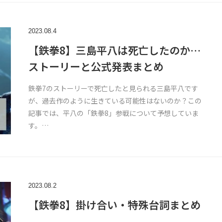
2023.08.4
【鉄拳8】三島平八は死亡したのか…
ストーリーと公式発表まとめ
鉄拳7のストーリーで死亡したと見られる三島平八です
が、過去作のように生きている可能性はないのか？この
記事では、平八の「鉄拳8」参戦について予想していま
す。…
2023.08.2
【鉄拳8】掛け合い・特殊台詞まとめ