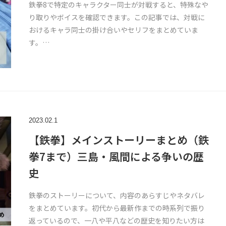
鉄拳8で特定のキャラクター同士が対戦すると、特殊なや
り取りやボイスを確認できます。この記事では、対戦に
おけるキャラ同士の掛け合いやセリフをまとめていま
す。…
2023.02.1
【鉄拳】メインストーリーまとめ（鉄
拳7まで）三島・風間による争いの歴
史
鉄拳のストーリーについて、内容のあらすじやネタバレ
をまとめています。初代から最新作までの時系列で振り
返っているので、一八や平八などの歴史を知りたい方は