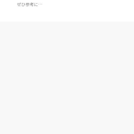
ぜひ参考に…