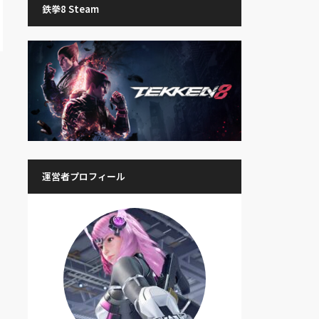
鉄拳8 Steam
運営者プロフィール