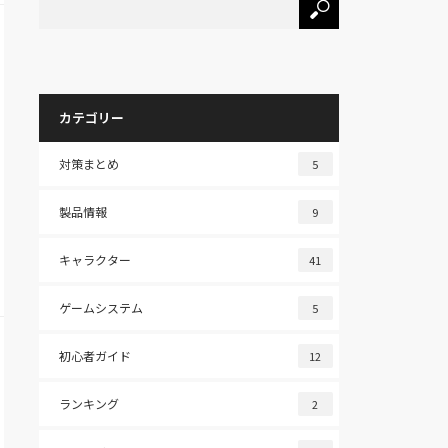
カテゴリー
対策まとめ
5
製品情報
9
キャラクター
41
ゲームシステム
5
初心者ガイド
12
ランキング
2