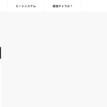
ヒートシステム
最強キャラは？