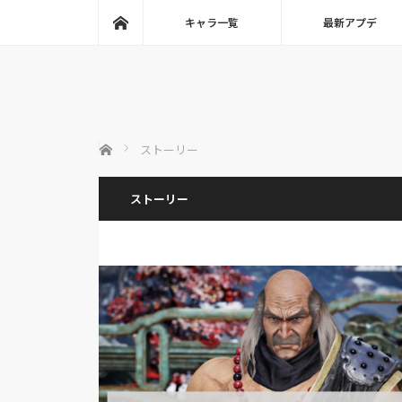
ホーム
キャラ一覧
最新アプデ
ホーム
ストーリー
ストーリー