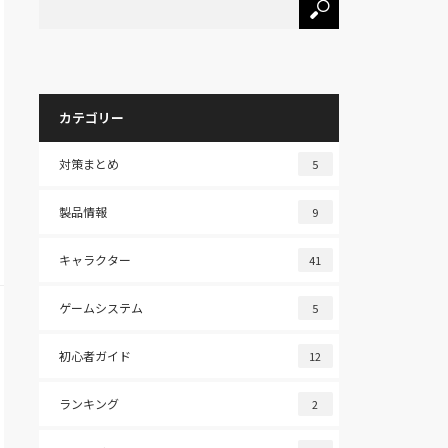
カテゴリー
対策まとめ
5
製品情報
9
キャラクター
41
ゲームシステム
5
初心者ガイド
12
ランキング
2