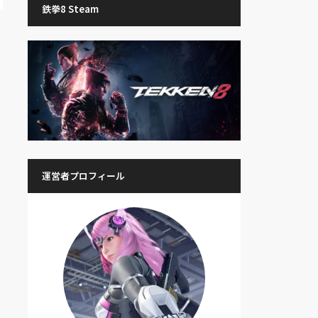
鉄拳8 Steam
運営者プロフィール