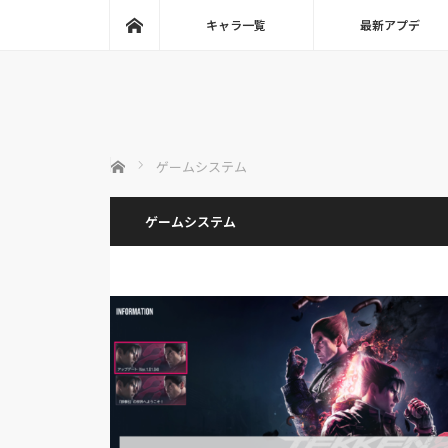
ホーム
キャラ一覧
最新アプデ
ホーム
ゲームシステム
ゲームシステム