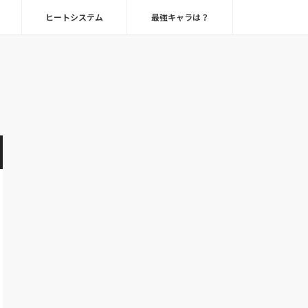
ヒートシステム
最強キャラは？