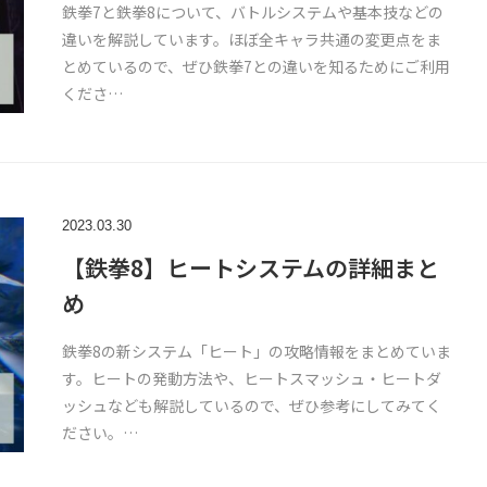
鉄拳7と鉄拳8について、バトルシステムや基本技などの
違いを解説しています。ほぼ全キャラ共通の変更点をま
とめているので、ぜひ鉄拳7との違いを知るためにご利用
くださ…
2023.03.30
【鉄拳8】ヒートシステムの詳細まと
め
鉄拳8の新システム「ヒート」の攻略情報をまとめていま
す。ヒートの発動方法や、ヒートスマッシュ・ヒートダ
ッシュなども解説しているので、ぜひ参考にしてみてく
ださい。…