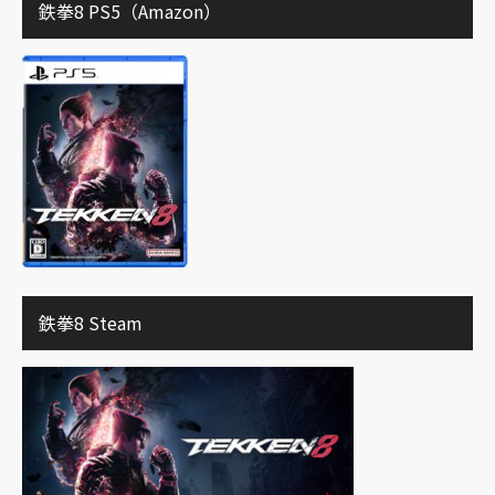
鉄拳8 PS5（Amazon）
鉄拳8 Steam