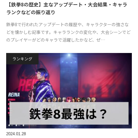
【鉄拳8の歴史】主なアップデート・大会結果・キャラ
ランクなどの振り返り
鉄拳8で行われたアップデートの履歴や、キャラクターの強さな
どを懐かしむ記事です。キャラランクの変化や、大会シーンでど
のプレイヤーがどのキャラで活躍したかなど、ぜ…
ランキング
2024.01.28