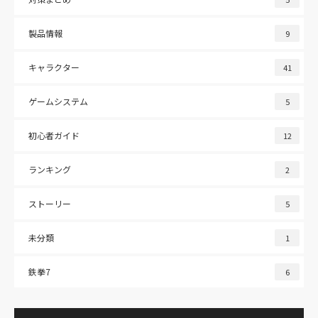
製品情報
9
キャラクター
41
ゲームシステム
5
初心者ガイド
12
ランキング
2
ストーリー
5
未分類
1
鉄拳7
6