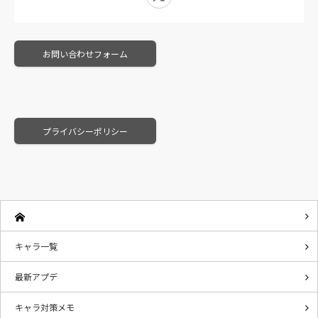
お問い合わせフォーム
プライバシーポリシー
キャラ一覧
最新アプデ
キャラ対策メモ