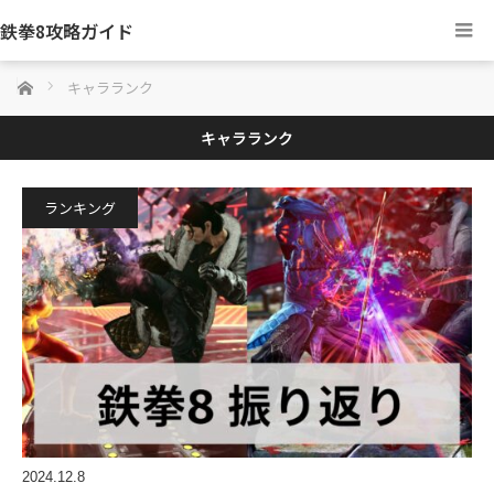
鉄拳8攻略ガイド
ホーム
キャラランク
キャラランク
ランキング
2024.12.8