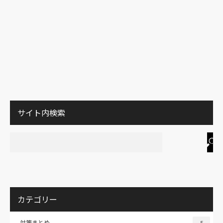
サイト内検索
カテゴリー
対策まとめ
5