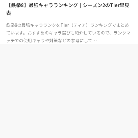
【鉄拳8】最強キャラランキング｜シーズン2のTier早見
表
鉄拳8の最強キャラランクをTier（ティア）ランキングでまとめ
ています。おすすめのキャラ選びも紹介しているので、ランクマ
ッチでの使用キャラや対策などの参考にして…