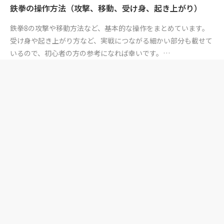
鉄拳の操作方法（攻撃、移動、受け身、起き上がり）
鉄拳8の攻撃や移動方法など、基本的な操作をまとめています。
受け身や起き上がり方など、実戦につながる細かい部分も載せて
いるので、初心者の方の参考になれば幸いです。…