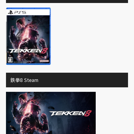
鉄拳8 Steam