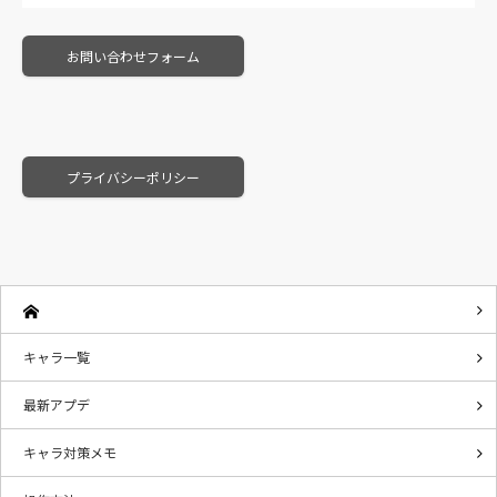
お問い合わせフォーム
プライバシーポリシー
キャラ一覧
最新アプデ
キャラ対策メモ