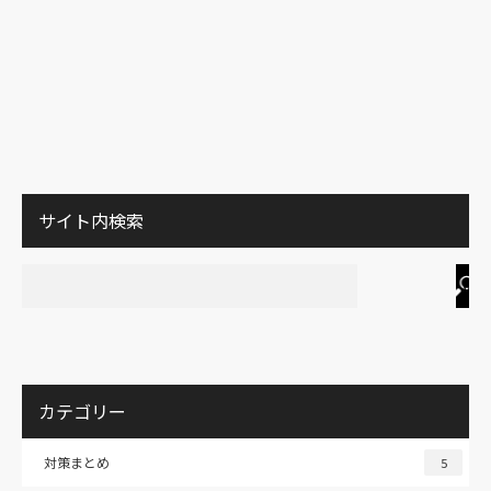
サイト内検索
カテゴリー
対策まとめ
5