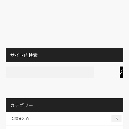
サイト内検索
カテゴリー
対策まとめ
5