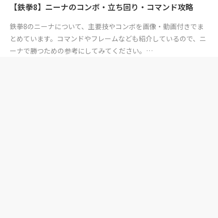
【鉄拳8】ニーナのコンボ・立ち回り・コマンド攻略
鉄拳8のニーナについて、主要技やコンボを画像・動画付きでま
とめています。コマンドやフレームなども紹介しているので、ニ
ーナで勝つための参考にしてみてください。…