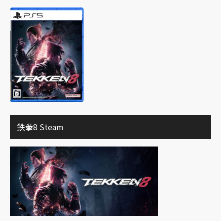
鉄拳8 Steam