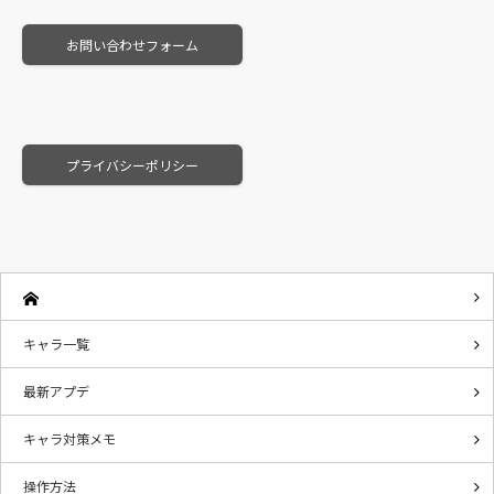
お問い合わせフォーム
プライバシーポリシー
キャラ一覧
最新アプデ
キャラ対策メモ
操作方法