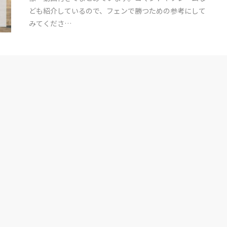
ども紹介しているので、フェンで勝つための参考にして
みてくださ…