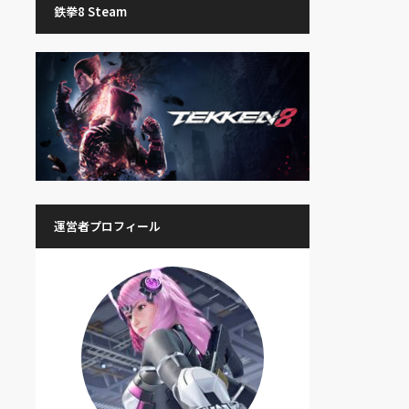
鉄拳8 Steam
運営者プロフィール