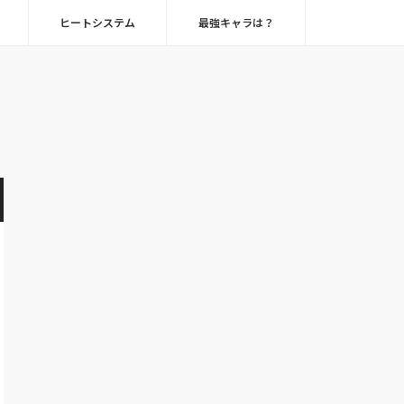
ヒートシステム
最強キャラは？