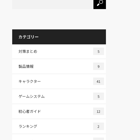
カテゴリー
対策まとめ
5
製品情報
9
キャラクター
41
ゲームシステム
5
初心者ガイド
12
ランキング
2