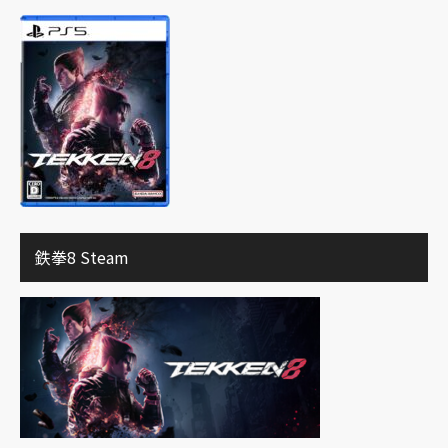
鉄拳8 Steam