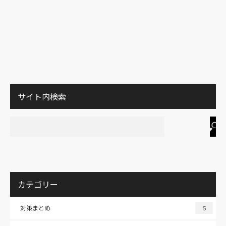
サイト内検索
カテゴリー
対策まとめ
5