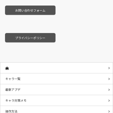
お問い合わせフォーム
プライバシーポリシー
キャラ一覧
最新アプデ
キャラ対策メモ
操作方法