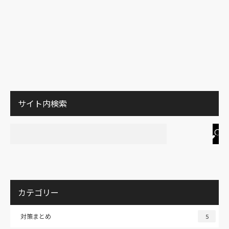
サイト内検索
カテゴリー
対策まとめ
5