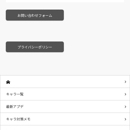
お問い合わせフォーム
プライバシーポリシー
キャラ一覧
最新アプデ
キャラ対策メモ