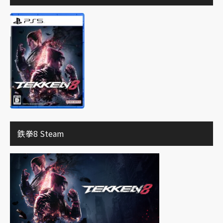
鉄拳8 Steam