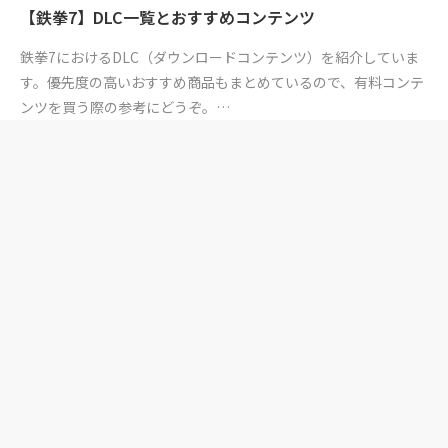
【鉄拳7】DLC一覧とおすすめコンテンツ
鉄拳7におけるDLC（ダウンロードコンテンツ）を紹介していま
す。優先度の高いおすすめ商品もまとめているので、有料コンテ
ンツを買う際の参考にどうぞ。…