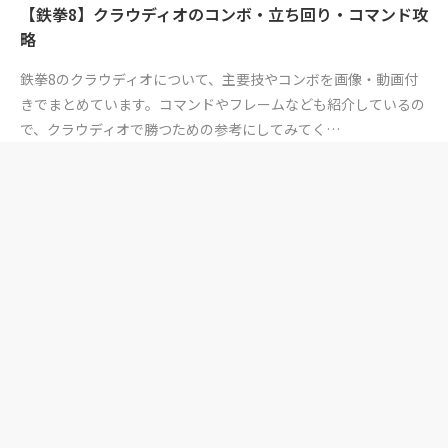
【鉄拳8】クラウディオのコンボ・立ち回り・コマンド攻
略
鉄拳8のクラウディオについて、主要技やコンボを画像・動画付
きでまとめています。コマンドやフレームなども紹介しているの
で、クラウディオで勝つための参考にしてみてく…