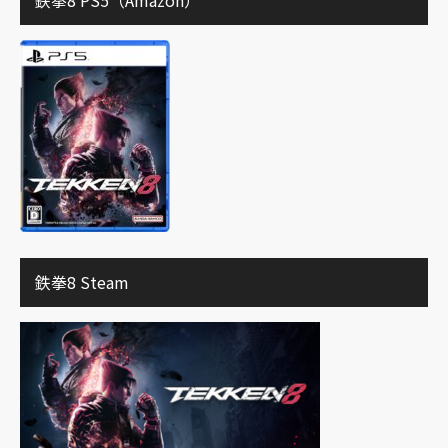
鉄拳8 Steam