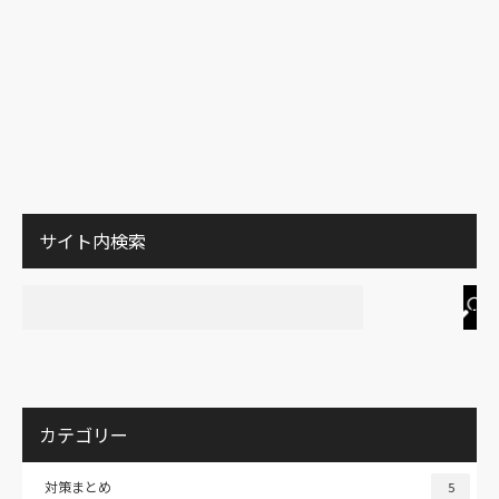
サイト内検索
カテゴリー
対策まとめ
5