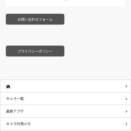
お問い合わせフォーム
プライバシーポリシー
キャラ一覧
最新アプデ
キャラ対策メモ