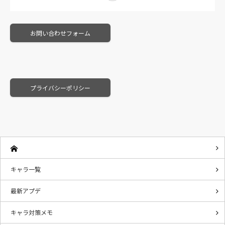
お問い合わせフォーム
プライバシーポリシー
キャラ一覧
最新アプデ
キャラ対策メモ