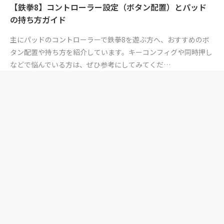
【鉄拳8】コントローラー設定（ボタン配置）とパッド
の持ち方ガイド
主にパッドのコントローラーで鉄拳8を遊ぶ方へ、おすすめのボ
タン配置や持ち方を紹介しています。キーコンフィグや同時押し
などで悩んでいる方は、ぜひ参考にしてみてくだ…