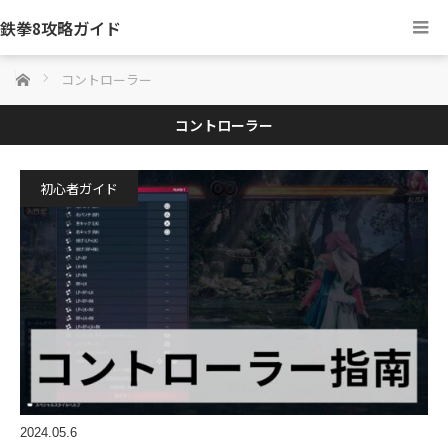
鉄拳8攻略ガイド
ホーム
コントローラー
コントローラー
初心者ガイド
2024.05.6