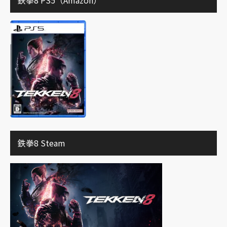
鉄拳8 Steam