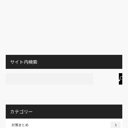
サイト内検索
カテゴリー
対策まとめ
5