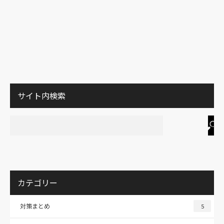
サイト内検索
カテゴリー
対策まとめ
5