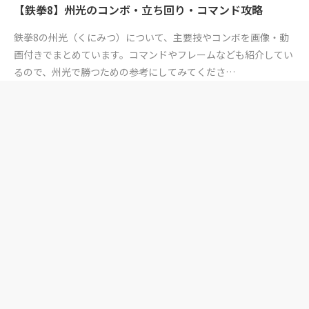
【鉄拳8】州光のコンボ・立ち回り・コマンド攻略
鉄拳8の州光（くにみつ）について、主要技やコンボを画像・動
画付きでまとめています。コマンドやフレームなども紹介してい
るので、州光で勝つための参考にしてみてくださ…