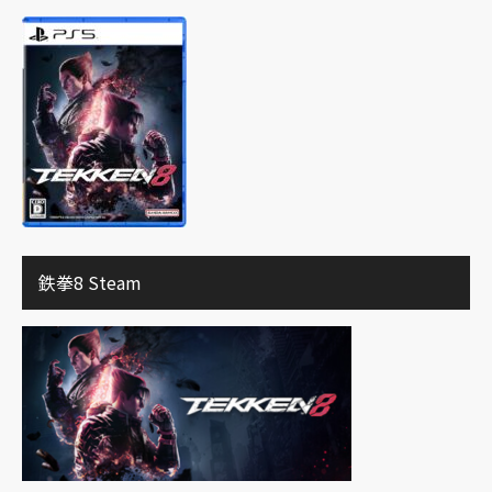
鉄拳8 Steam