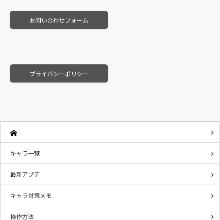
お問い合わせフォーム
プライバシーポリシー
キャラ一覧
最新アプデ
キャラ対策メモ
操作方法