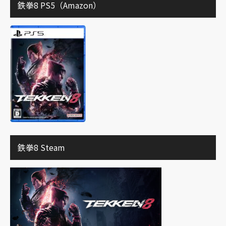
鉄拳8 PS5（Amazon）
鉄拳8 Steam