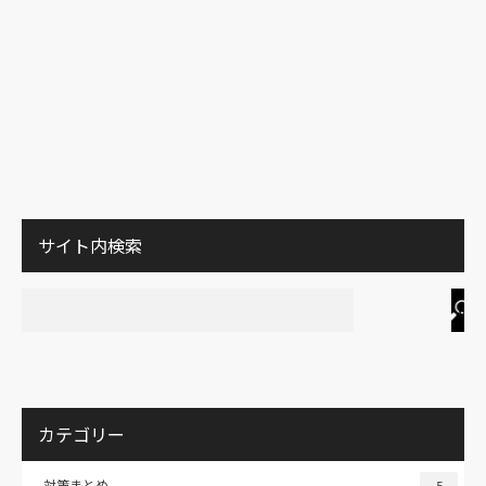
サイト内検索
カテゴリー
対策まとめ
5