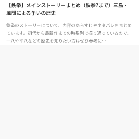
【鉄拳】メインストーリーまとめ（鉄拳7まで）三島・
風間による争いの歴史
鉄拳のストーリーについて、内容のあらすじやネタバレをまとめ
ています。初代から最新作までの時系列で振り返っているので、
一八や平八などの歴史を知りたい方はぜひ参考に…