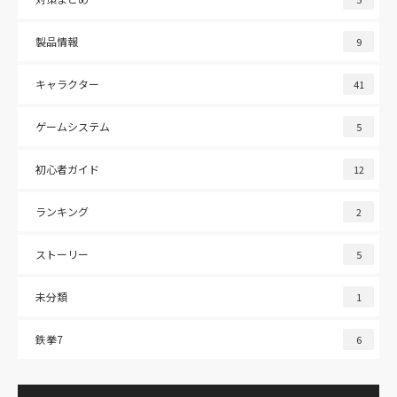
製品情報
9
キャラクター
41
ゲームシステム
5
初心者ガイド
12
ランキング
2
ストーリー
5
未分類
1
鉄拳7
6