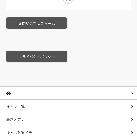
お問い合わせフォーム
プライバシーポリシー
キャラ一覧
最新アプデ
キャラ対策メモ