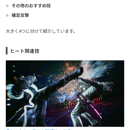
その他のおすすめ技
確定反撃
大きく4つに分けて紹介しています。
ヒート関連技