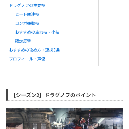
ドラグノフの主要技
ヒート関連技
コンボ始動技
おすすめの主力技・小技
確定反撃
おすすめの攻め方・連携3選
プロフィール・声優
【シーズン2】ドラグノフのポイント