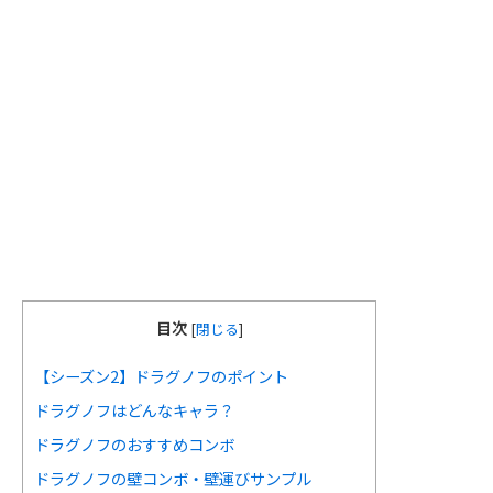
目次
[
閉じる
]
【シーズン2】ドラグノフのポイント
ドラグノフはどんなキャラ？
ドラグノフのおすすめコンボ
ドラグノフの壁コンボ・壁運びサンプル