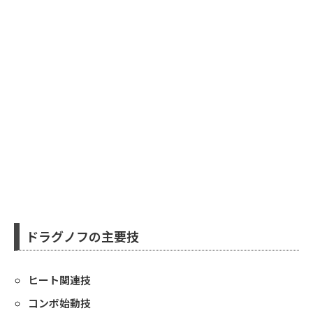
ドラグノフの主要技
ヒート関連技
コンボ始動技