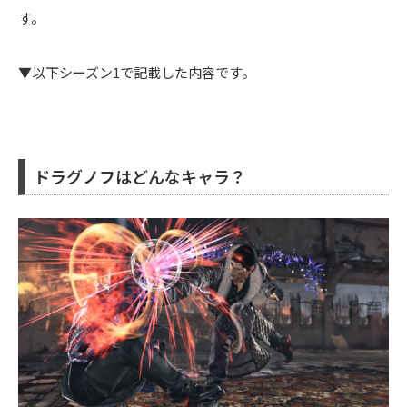
す。
▼以下シーズン1で記載した内容です。
ドラグノフはどんなキャラ？