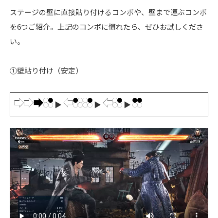
ステージの壁に直接貼り付けるコンボや、壁まで運ぶコンボ
を6つご紹介。上記のコンボに慣れたら、ぜひお試しくださ
い。
①壁貼り付け（安定）
▶
▶
▶