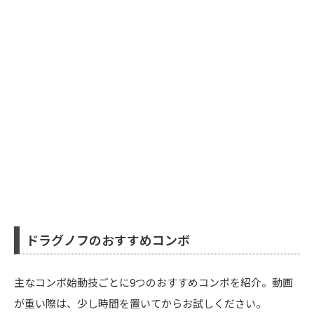
ドラグノフのおすすめコンボ
主なコンボ始動技ごとに9つのおすすめコンボを紹介。動画
が重い際は、少し時間を置いてからお試しください。