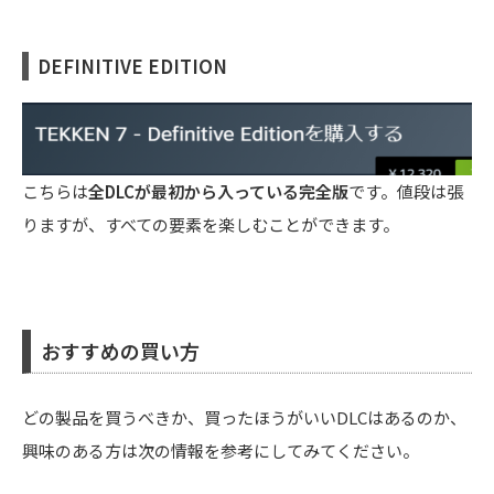
DEFINITIVE EDITION
こちらは
全DLCが最初から入っている完全版
です。値段は張
りますが、すべての要素を楽しむことができます。
おすすめの買い方
どの製品を買うべきか、買ったほうがいいDLCはあるのか、
興味のある方は次の情報を参考にしてみてください。