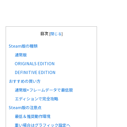
目次
[
閉じる
]
Steam版の種類
通常版
ORIGINALS EDITION
DEFINITIVE EDITION
おすすめの買い方
通常版+フレームデータで最低限
エディションで完全攻略
Steam版の注意点
最低＆推奨動作環境
重い場合はグラフィック設定へ