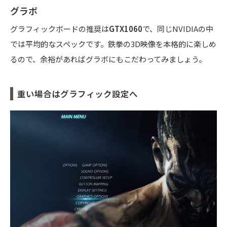
グラボ
グラフィックボードの推奨は
GTX1060
で、同じNVIDIAの中
では平均的なスペックです。鉄拳の3D映像を本格的に楽しめ
るので、余裕があればグラボにもこだわってみましょう。
重い場合はグラフィック設定へ