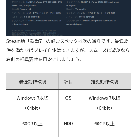
Steam版「鉄拳7」の必要スペックは次の通りです。最低要
件を満たせばプレイ自体はできますが、スムーズに遊ぶなら
右側の推奨要件を目安にしましょう。
最低動作環境
項目
推奨動作環境
Windows 7以降
OS
Windows 7以降
（64bit）
（64bit）
60GB以上
HDD
60GB以上