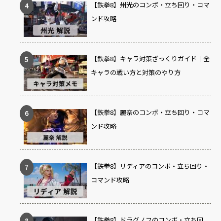
【鉄拳8】州光のコンボ・立ち回り・コマ
ンド攻略
【鉄拳8】キャラ対策ざっくりガイド｜全
キャラの戦い方と対策のやり方
【鉄拳8】麗奈のコンボ・立ち回り・コマ
ンド攻略
【鉄拳8】リディアのコンボ・立ち回り・
コマンド攻略
【鉄拳8】ドラグノフのコンボ・立ち回