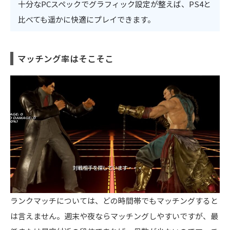
十分なPCスペックでグラフィック設定が整えば、PS4と
比べても遥かに快適にプレイできます。
マッチング率はそこそこ
ランクマッチについては、どの時間帯でもマッチングすると
は言えません。週末や夜ならマッチングしやすいですが、最