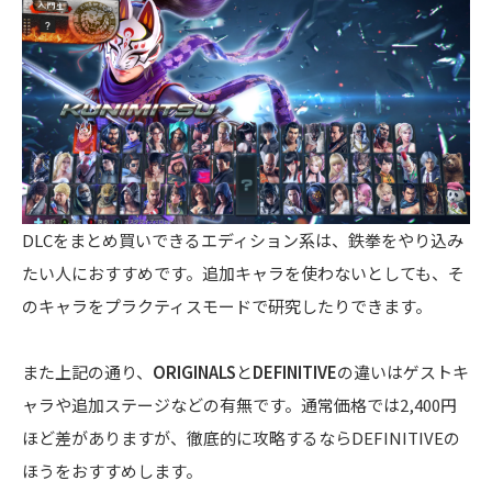
DLCをまとめ買いできるエディション系は、鉄拳をやり込み
たい人におすすめです。追加キャラを使わないとしても、そ
のキャラをプラクティスモードで研究したりできます。
また上記の通り、
ORIGINALS
と
DEFINITIVE
の違いはゲストキ
ャラや追加ステージなどの有無です。通常価格では2,400円
ほど差がありますが、徹底的に攻略するならDEFINITIVEの
ほうをおすすめします。