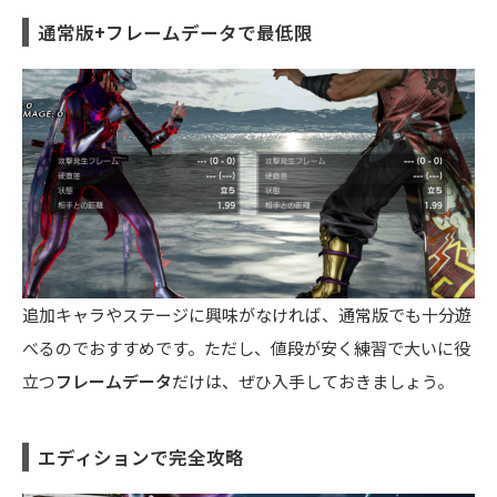
通常版+フレームデータで最低限
追加キャラやステージに興味がなければ、通常版でも十分遊
べるのでおすすめです。ただし、値段が安く練習で大いに役
立つ
フレームデータ
だけは、ぜひ入手しておきましょう。
エディションで完全攻略