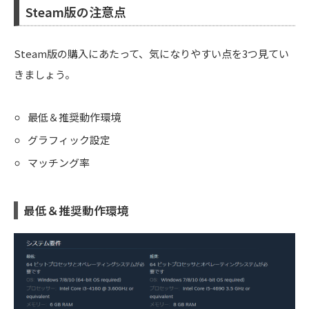
Steam版の注意点
Steam版の購入にあたって、気になりやすい点を3つ見てい
きましょう。
最低＆推奨動作環境
グラフィック設定
マッチング率
最低＆推奨動作環境