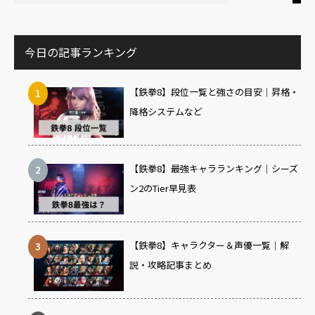
今日の記事ランキング
【鉄拳8】段位一覧と強さの目安｜昇格・
降格システムなど
【鉄拳8】最強キャラランキング｜シーズ
ン2のTier早見表
【鉄拳8】キャラクター＆声優一覧｜解
説・攻略記事まとめ