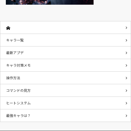
キャラ一覧
最新アプデ
キャラ対策メモ
操作方法
コマンドの見方
ヒートシステム
最強キャラは？