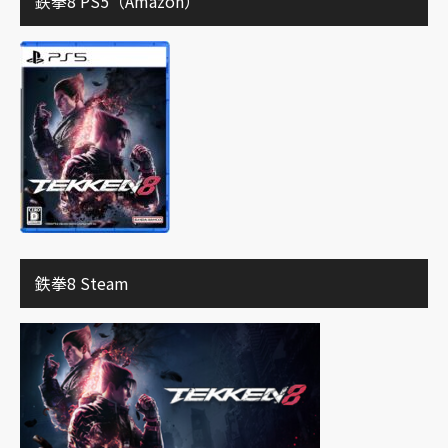
鉄拳8 PS5（Amazon）
鉄拳8 Steam