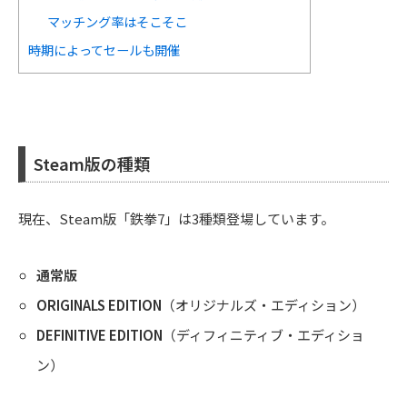
マッチング率はそこそこ
時期によってセールも開催
Steam版の種類
現在、Steam版「鉄拳7」は3種類登場しています。
通常版
ORIGINALS EDITION
（オリジナルズ・エディション）
DEFINITIVE EDITION
（ディフィニティブ・エディショ
ン）