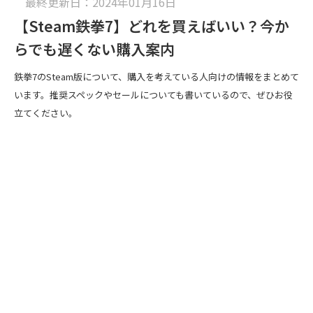
最終更新日：2024年01月16日
【Steam鉄拳7】どれを買えばいい？今か
らでも遅くない購入案内
鉄拳7のSteam版について、購入を考えている人向けの情報をまとめて
います。推奨スペックやセールについても書いているので、ぜひお役
立てください。