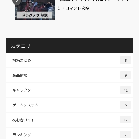
り・コマンド攻略
カテゴリー
対策まとめ
5
製品情報
9
キャラクター
41
ゲームシステム
5
初心者ガイド
12
ランキング
2