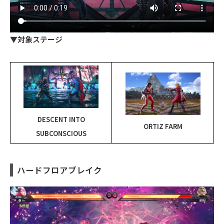
▼対象ステージ
DESCENT INTO
ORTIZ FARM
SUBCONSCIOUS
ハードフロアブレイク