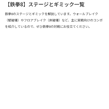
【鉄拳8】ステージとギミック一覧
鉄拳8のステージとギミックを解説しています。ウォールブレイク
（壁破壊）やフロアブレイク（床破壊）など、主に実戦向けのコンボ
を紹介しているので、ぜひ鉄拳8の対戦にお役立てください。