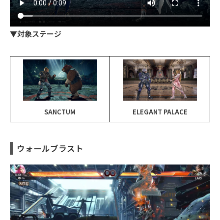
▼対象ステージ
SANCTUM
ELEGANT PALACE
ウォールブラスト