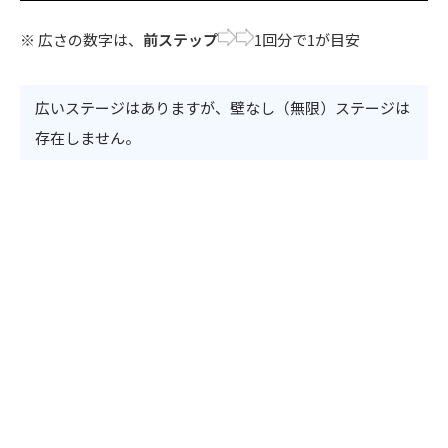
※ 広さの数字は、
前ステップ
1回分で1が目安
広いステージはありますが、壁なし（無限）ステージは
存在しません。