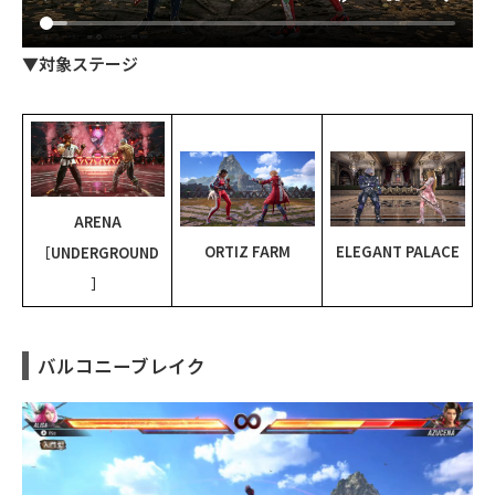
▼対象ステージ
ARENA
ORTIZ FARM
ELEGANT PALACE
［UNDERGROUND
］
バルコニーブレイク