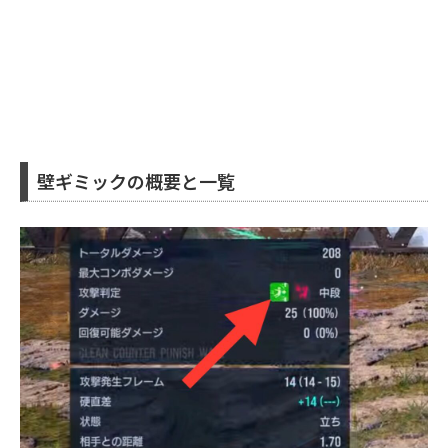
壁ギミックの概要と一覧