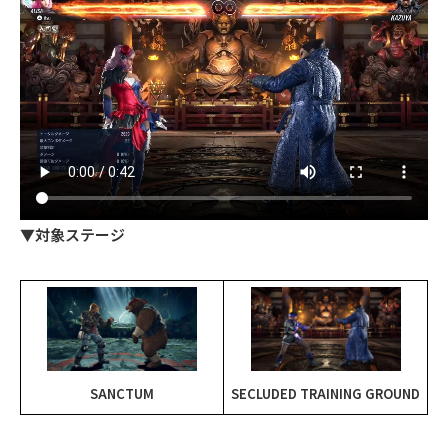
▼対象ステージ
SANCTUM
SECLUDED TRAINING GROUND