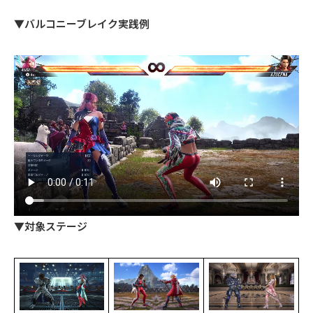
▼バルコニーブレイク実践例
▼対象ステージ