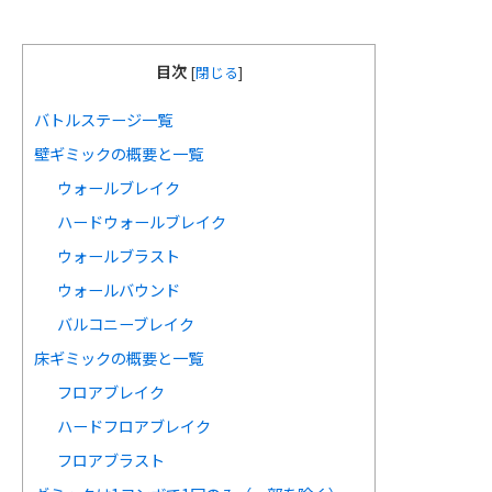
目次
[
閉じる
]
バトルステージ一覧
壁ギミックの概要と一覧
ウォールブレイク
ハードウォールブレイク
ウォールブラスト
ウォールバウンド
バルコニーブレイク
床ギミックの概要と一覧
フロアブレイク
ハードフロアブレイク
フロアブラスト