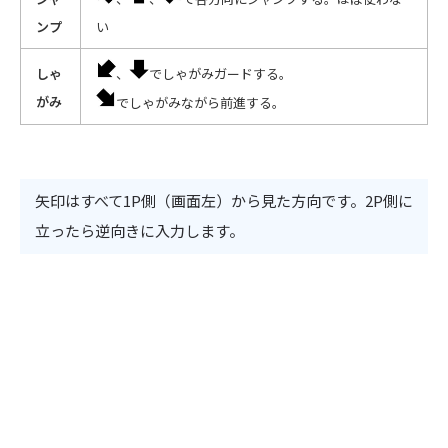
ンプ
い
しゃ
、
でしゃがみガードする。
がみ
でしゃがみながら前進する。
矢印はすべて1P側（画面左）から見た方向です。2P側に
立ったら逆向きに入力します。