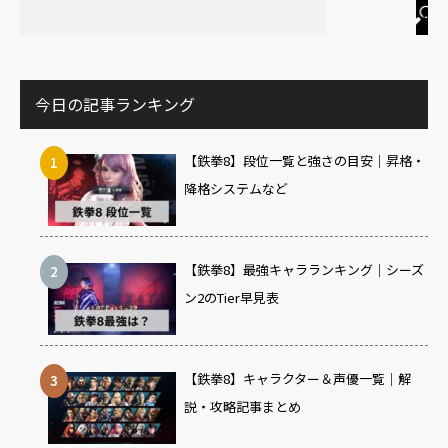
今日の記事ランキング
【鉄拳8】段位一覧と強さの目安｜昇格・
降格システムなど
【鉄拳8】最強キャラランキング｜シーズ
ン2のTier早見表
【鉄拳8】キャラクター＆声優一覧｜解
説・攻略記事まとめ