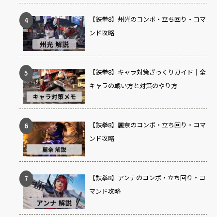
【鉄拳8】州光のコンボ・立ち回り・コマ
ンド攻略
【鉄拳8】キャラ対策ざっくりガイド｜全
キャラの戦い方と対策のやり方
【鉄拳8】麗奈のコンボ・立ち回り・コマ
ンド攻略
【鉄拳8】アンナのコンボ・立ち回り・コ
マンド攻略