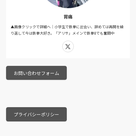
胃痛
▲画像クリックで詳細へ｜小学生で鉄拳に出会い、辞めては再開を繰
り返して今は鉄拳大好き。「アリサ」メインで鉄拳8でも奮闘中
X
お問い合わせフォーム
プライバシーポリシー