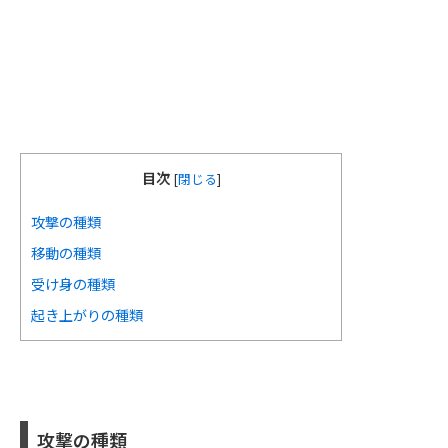
目次
[
閉じる
]
攻撃の種類
移動の種類
受け身の種類
起き上がりの種類
攻撃の種類