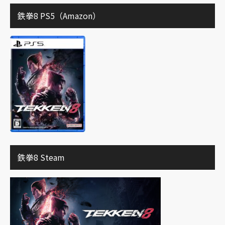
鉄拳8 PS5（Amazon）
鉄拳8 Steam