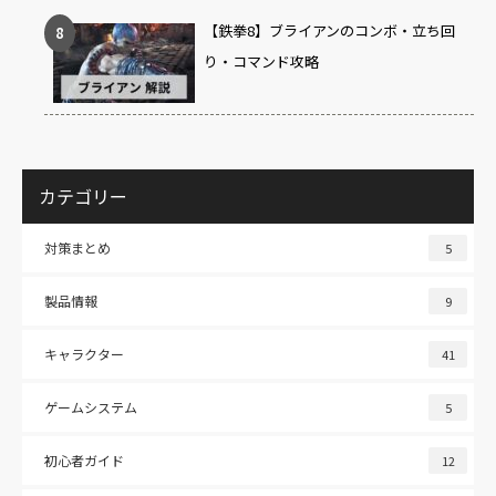
【鉄拳8】ブライアンのコンボ・立ち回
り・コマンド攻略
カテゴリー
対策まとめ
5
製品情報
9
キャラクター
41
ゲームシステム
5
初心者ガイド
12