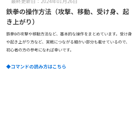
最終更新日：2024年01月26日
鉄拳の操作方法（攻撃、移動、受け身、起
き上がり）
鉄拳8の攻撃や移動方法など、基本的な操作をまとめています。受け身
や起き上がり方など、実戦につながる細かい部分も載せているので、
初心者の方の参考になれば幸いです。
◆コマンドの読み方はこちら