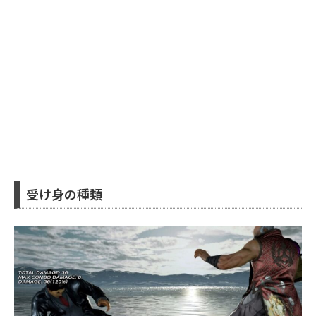
受け身の種類