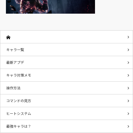
キャラ一覧
最新アプデ
キャラ対策メモ
操作方法
コマンドの見方
ヒートシステム
最強キャラは？