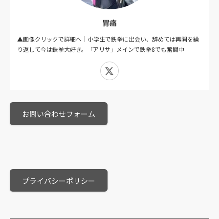
胃痛
▲画像クリックで詳細へ｜小学生で鉄拳に出会い、辞めては再開を繰
り返して今は鉄拳大好き。「アリサ」メインで鉄拳8でも奮闘中
X
お問い合わせフォーム
プライバシーポリシー