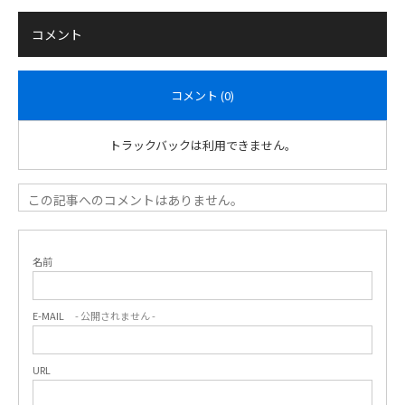
コメント
コメント (0)
トラックバックは利用できません。
この記事へのコメントはありません。
名前
E-MAIL
- 公開されません -
URL