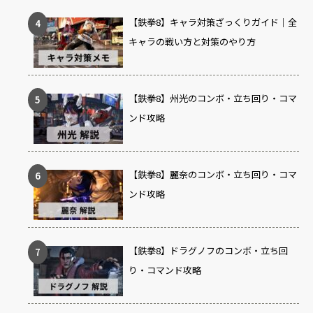
【鉄拳8】キャラ対策ざっくりガイド｜全
キャラの戦い方と対策のやり方
【鉄拳8】州光のコンボ・立ち回り・コマ
ンド攻略
【鉄拳8】麗奈のコンボ・立ち回り・コマ
ンド攻略
【鉄拳8】ドラグノフのコンボ・立ち回
り・コマンド攻略