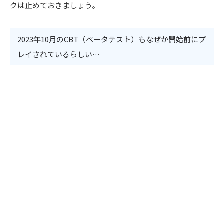
クは止めておきましょう。
2023年10月のCBT（ベータテスト）もなぜか開始前にプ
レイされているらしい…