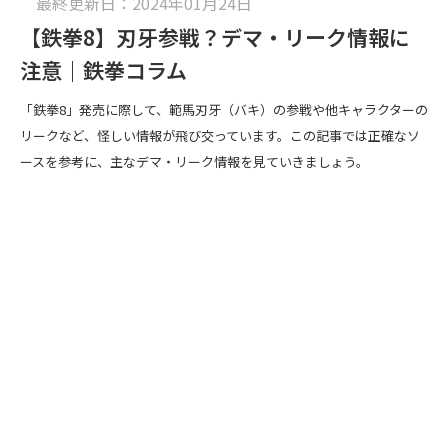
最終更新日：2024年01月24日
【鉄拳8】刃牙参戦？デマ・リーク情報に
注意｜鉄拳コラム
「鉄拳8」発売に際して、範馬刃牙（バキ）の参戦や他キャラクターの
リークなど、怪しい情報が飛び交っています。この記事では正確なソ
ースを参考に、主なデマ・リーク情報を見ていきましょう。