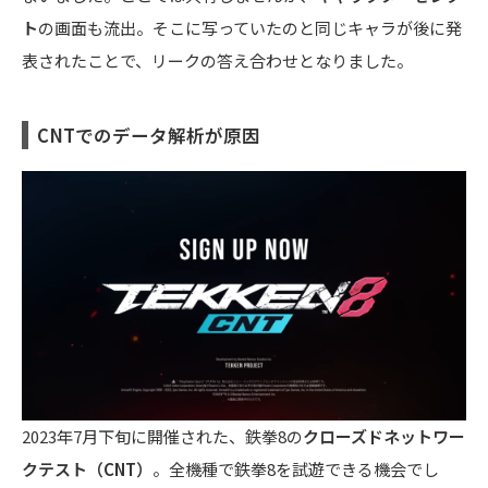
ト
の画面も流出。そこに写っていたのと同じキャラが後に発
表されたことで、リークの答え合わせとなりました。
CNTでのデータ解析が原因
2023年7月下旬に開催された、鉄拳8の
クローズドネットワー
クテスト（CNT）
。全機種で鉄拳8を試遊できる機会でし