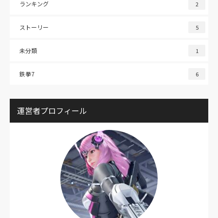
ランキング
2
ストーリー
5
未分類
1
鉄拳7
6
運営者プロフィール