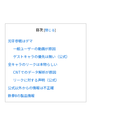
目次
[
閉じる
]
刃牙参戦はデマ
一般ユーザーの動画が原因
ゲストキャラの優先は無い（公式）
全キャラのリークは本物らしい
CNTでのデータ解析が原因
リークに対する声明（公式）
公式以外からの情報は不正確
鉄拳8の製品情報