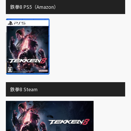
鉄拳8 PS5（Amazon）
鉄拳8 Steam