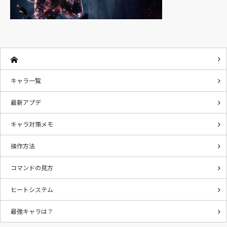
キャラ一覧
最新アプデ
キャラ対策メモ
操作方法
コマンドの見方
ヒートシステム
最強キャラは？