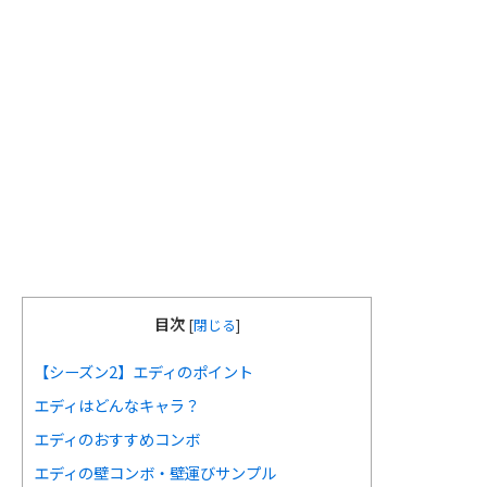
目次
[
閉じる
]
【シーズン2】エディのポイント
エディはどんなキャラ？
エディのおすすめコンボ
エディの壁コンボ・壁運びサンプル