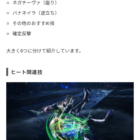
ネガチーヴァ（座り）
バナネイラ（逆立ち）
その他のおすすめ技
確定反撃
大きく6つに分けて紹介しています。
ヒート関連技