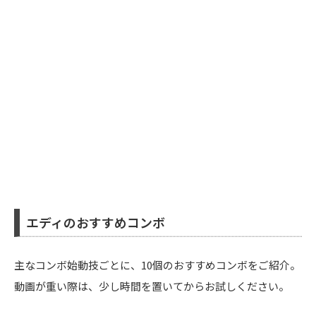
エディのおすすめコンボ
主なコンボ始動技ごとに、10個のおすすめコンボをご紹介。
動画が重い際は、少し時間を置いてからお試しください。