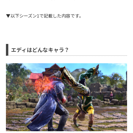
▼以下シーズン1で記載した内容です。
エディはどんなキャラ？