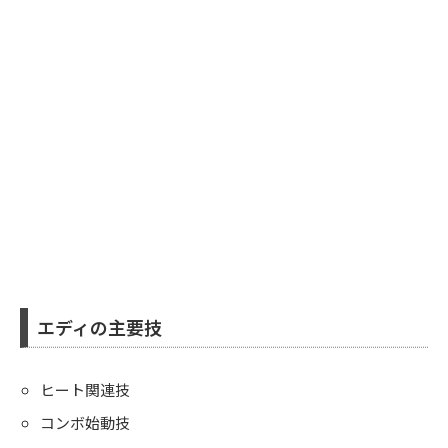
エディの主要技
ヒート関連技
コンボ始動技