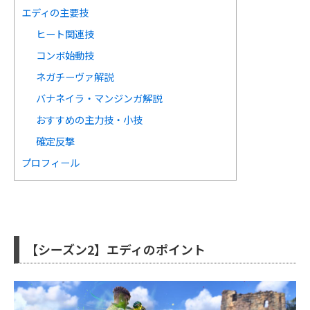
エディの主要技
ヒート関連技
コンボ始動技
ネガチーヴァ解説
バナネイラ・マンジンガ解説
おすすめの主力技・小技
確定反撃
プロフィール
【シーズン2】エディのポイント