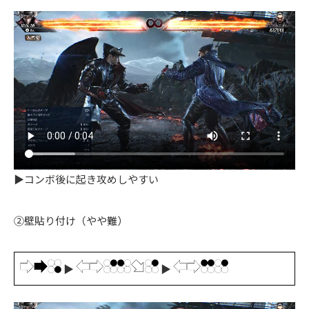
▶コンボ後に起き攻めしやすい
②壁貼り付け（やや難）
▶
▶