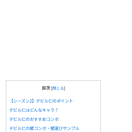
目次
[
閉じる
]
【シーズン2】デビル仁のポイント
デビル仁はどんなキャラ？
デビル仁のおすすめコンボ
デビル仁の壁コンボ・壁運びサンプル