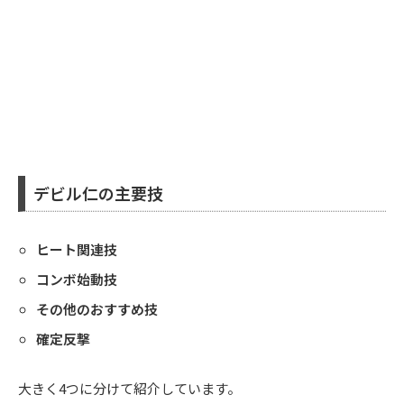
デビル仁の主要技
ヒート関連技
コンボ始動技
その他のおすすめ技
確定反撃
大きく4つに分けて紹介しています。